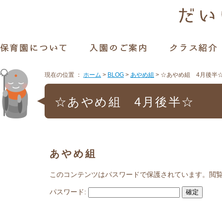
現在の位置 ：
ホーム
>
BLOG
>
あやめ組
>
☆あやめ組 4月後半
☆あやめ組 4月後半☆
あやめ組
このコンテンツはパスワードで保護されています。閲
パスワード: