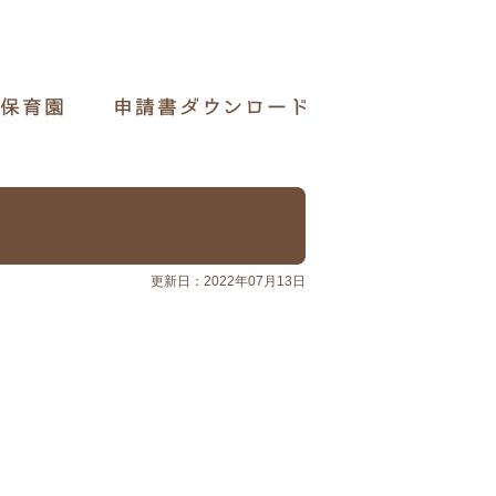
更新日：2022年07月13日