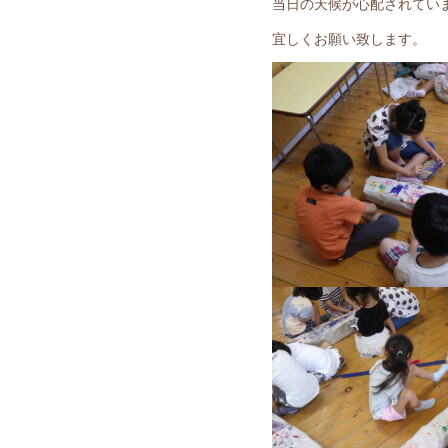
当日の天候が心配されてい
宜しくお願い致します。