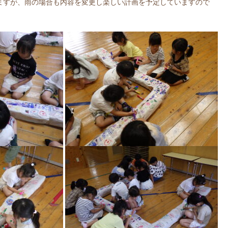
ますが、雨の場合も内容を変更し楽しい計画を予定していますので