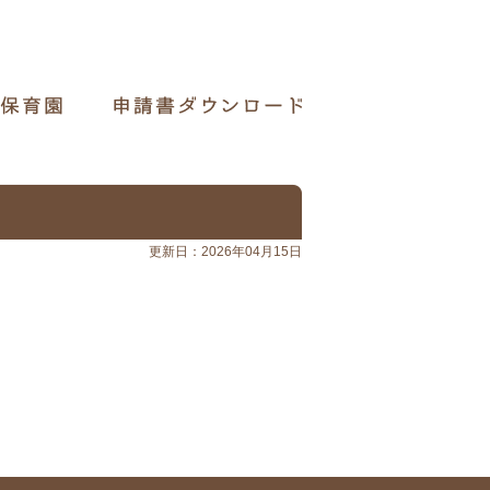
更新日：2026年04月15日