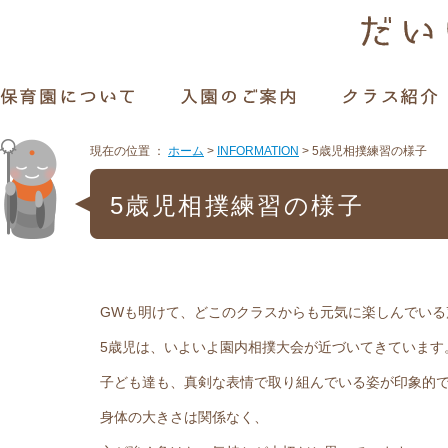
現在の位置 ：
ホーム
>
INFORMATION
>
5歳児相撲練習の様子
5歳児相撲練習の様子
GWも明けて、どこのクラスからも元気に楽しんでいる
5歳児は、いよいよ園内相撲大会が近づいてきています
子ども達も、真剣な表情で取り組んでいる姿が印象的
身体の大きさは関係なく、